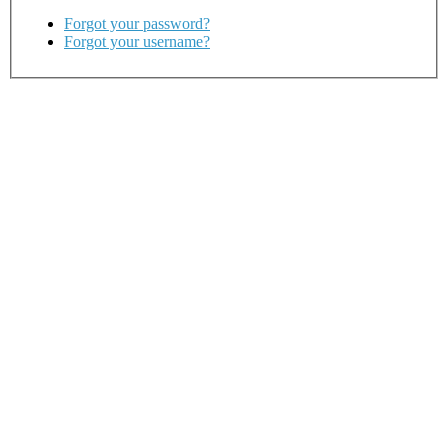
Forgot your password?
Forgot your username?