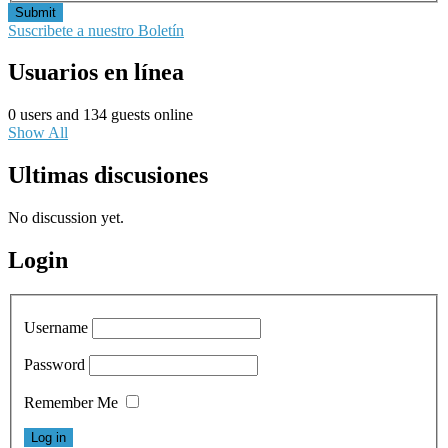
Submit
Suscribete a nuestro Boletín
Usuarios en línea
0 users and 134 guests online
Show All
Ultimas discusiones
No discussion yet.
Login
Username
Password
Remember Me