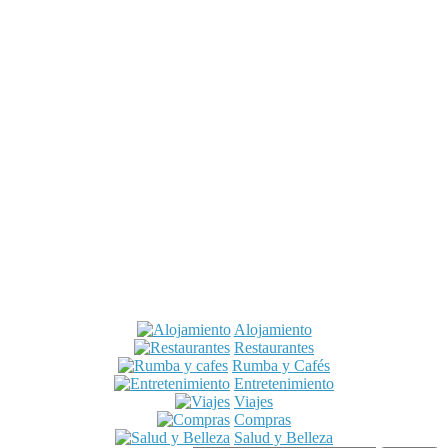
Alojamiento
Restaurantes
Rumba y Cafés
Entretenimiento
Viajes
Compras
Salud y Belleza